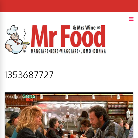
1353687727