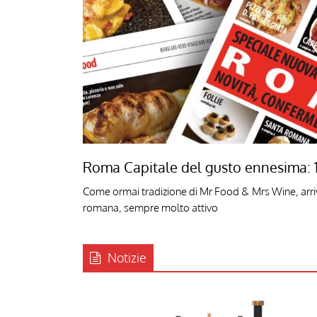
Roma Capitale del gusto ennesima: 14 i
Come ormai tradizione di Mr Food & Mrs Wine, arri
romana, sempre molto attivo
Notizie