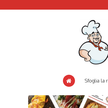
Sfoglia la r