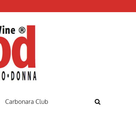
Carbonara Club