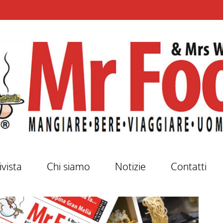
ivista
Chi siamo
Notizie
Contatti