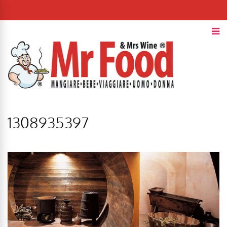
1308935397