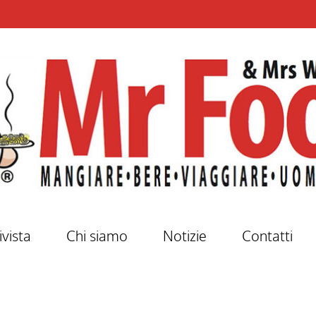
ivista
Chi siamo
Notizie
Contatti