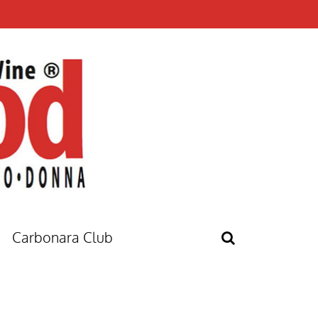
Carbonara Club