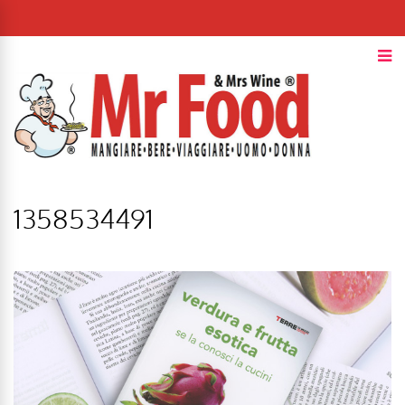
1358534491