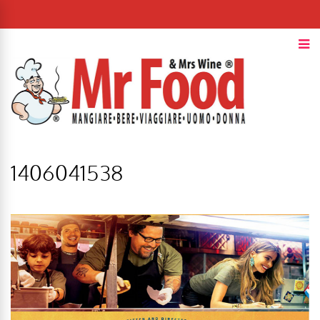
1406041538