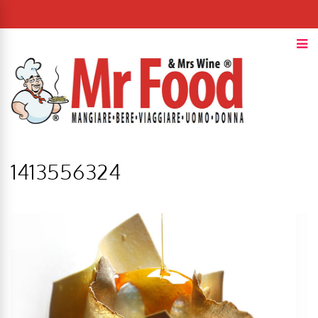
1413556324