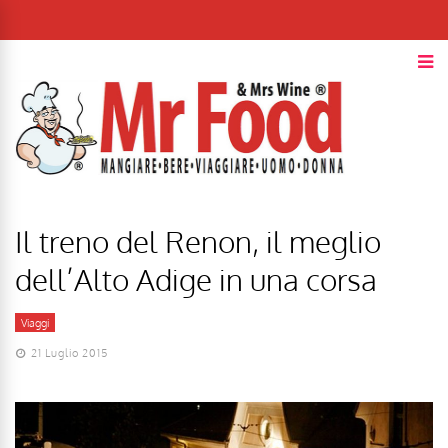
Il treno del Renon, il meglio
dell’Alto Adige in una corsa
Viaggi
21 Luglio 2015