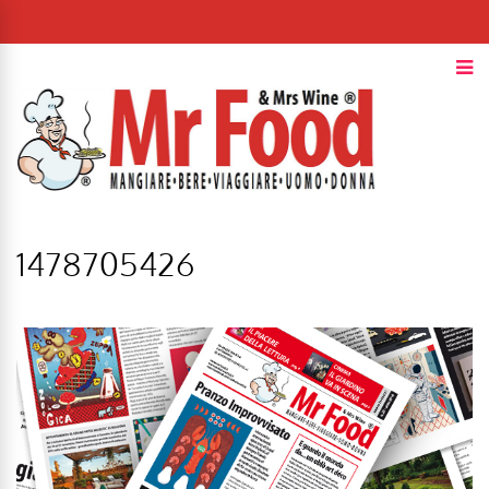
1478705426