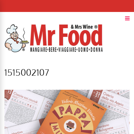
1515002107