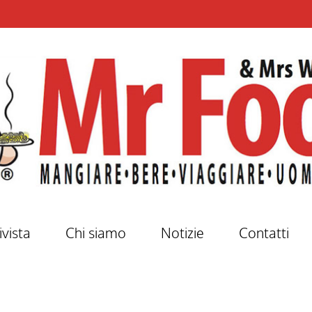
ivista
Chi siamo
Notizie
Contatti