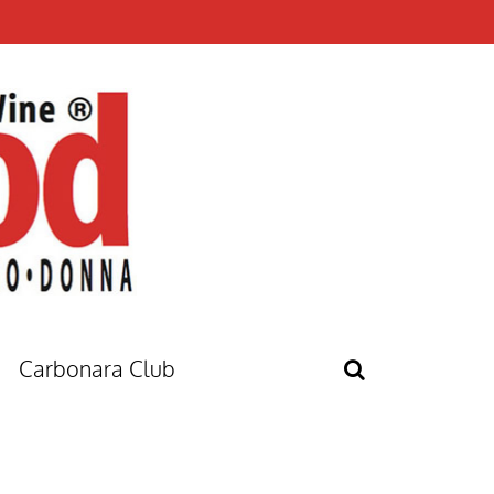
Carbonara Club