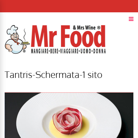
Tantris-Schermata-1 sito