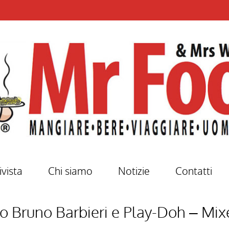
ivista
Chi siamo
Notizie
Contatti
 Bruno Barbieri e Play-Doh – Mix