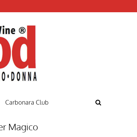
Carbonara Club
er Magico