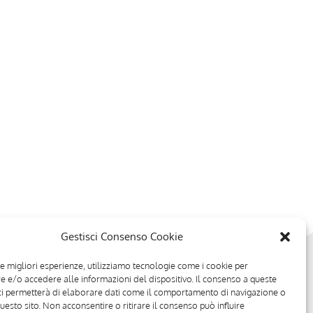
Gestisci Consenso Cookie
le migliori esperienze, utilizziamo tecnologie come i cookie per
 e/o accedere alle informazioni del dispositivo. Il consenso a queste
ci permetterà di elaborare dati come il comportamento di navigazione o
questo sito. Non acconsentire o ritirare il consenso può influire