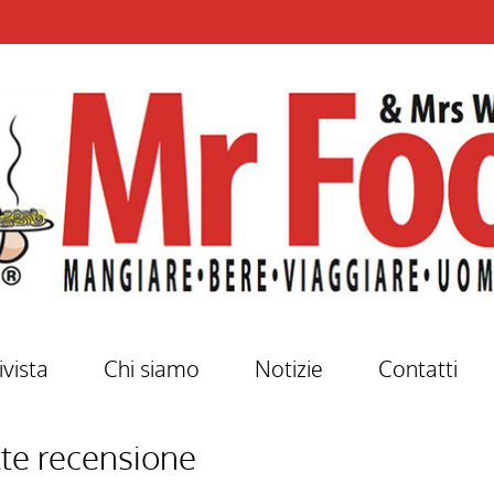
ivista
Chi siamo
Notizie
Contatti
tte recensione