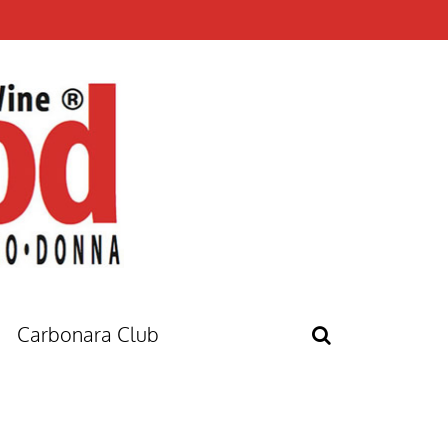
Carbonara Club