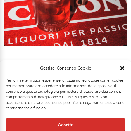
Gestisci Consenso Cookie
Per fornire le migliori esperienze, utilizziamo tecnologie come i cookie
per memorizzare e/o accedere alle informazioni del dispositivo. Il
consenso a queste tecnologie ci permetterà di elaborare dati come il
comportamento di navigazione o ID unici su questo sito. Non
acconsentire o ritirare il consenso può influire negativamente su alcune
caratteristiche e funzioni.
Accetta