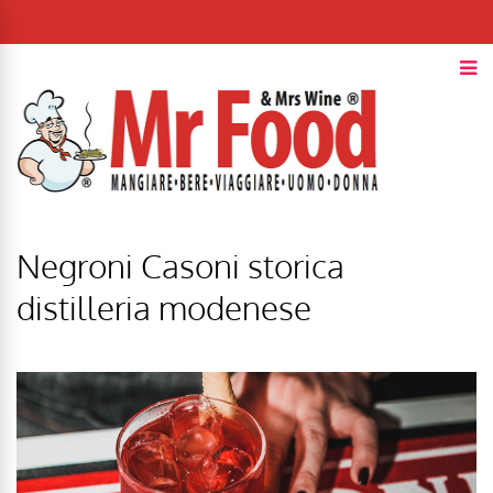
Negroni Casoni storica
distilleria modenese