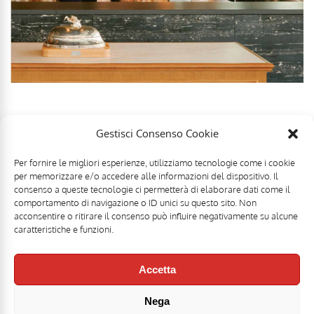
Gestisci Consenso Cookie
Per fornire le migliori esperienze, utilizziamo tecnologie come i cookie
per memorizzare e/o accedere alle informazioni del dispositivo. Il
consenso a queste tecnologie ci permetterà di elaborare dati come il
comportamento di navigazione o ID unici su questo sito. Non
acconsentire o ritirare il consenso può influire negativamente su alcune
caratteristiche e funzioni.
Accetta
Nega
Mr Food & Mrs Wine è una testata registrata di
Motoperpetuopress srl
- PI