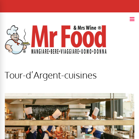
Tour-d’Argent-cuisines