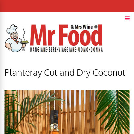
Planteray Cut and Dry Coconut