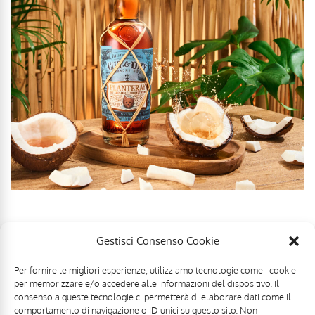
Gestisci Consenso Cookie
Per fornire le migliori esperienze, utilizziamo tecnologie come i cookie
per memorizzare e/o accedere alle informazioni del dispositivo. Il
consenso a queste tecnologie ci permetterà di elaborare dati come il
comportamento di navigazione o ID unici su questo sito. Non