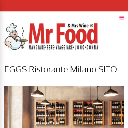
EGGS Ristorante Milano SITO