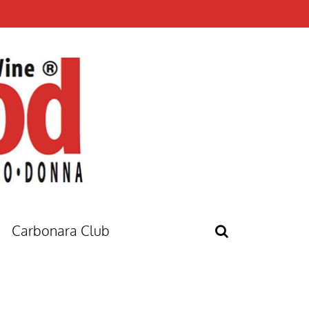
Carbonara Club