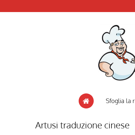
Sfoglia la r
Artusi traduzione cinese