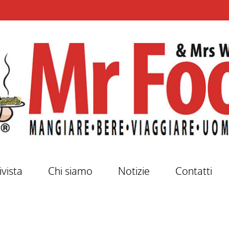
ivista
Chi siamo
Notizie
Contatti