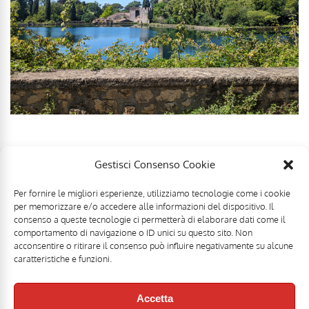
Gestisci Consenso Cookie
Per fornire le migliori esperienze, utilizziamo tecnologie come i cookie
per memorizzare e/o accedere alle informazioni del dispositivo. Il
consenso a queste tecnologie ci permetterà di elaborare dati come il
comportamento di navigazione o ID unici su questo sito. Non
acconsentire o ritirare il consenso può influire negativamente su alcune
caratteristiche e funzioni.
Accetta