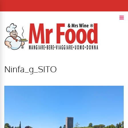
Ninfa_g_SITO