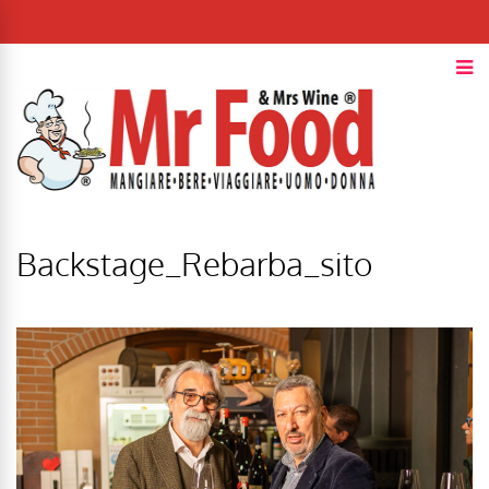
Backstage_Rebarba_sito