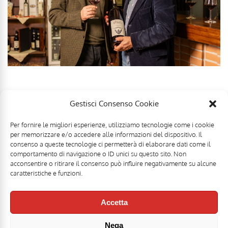
Gestisci Consenso Cookie
Per fornire le migliori esperienze, utilizziamo tecnologie come i cookie
per memorizzare e/o accedere alle informazioni del dispositivo. Il
consenso a queste tecnologie ci permetterà di elaborare dati come il
comportamento di navigazione o ID unici su questo sito. Non
acconsentire o ritirare il consenso può influire negativamente su alcune
caratteristiche e funzioni.
Accetta
Nega
Mr Food & Mrs Wine è una testata registrata di
Motoperpetuopress srl
- PI