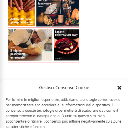
Gestisci Consenso Cookie
Per fornire le migliori esperienze, utilizziamo tecnologie come i cookie
per memorizzare e/o accedere alle informazioni del dispositivo. Il
consenso a queste tecnologie ci permetterà di elaborare dati come il
comportamento di navigazione o ID unici su questo sito. Non
acconsentire o ritirare il consenso può influire negativamente su alcune
caratteristiche e funzioni.