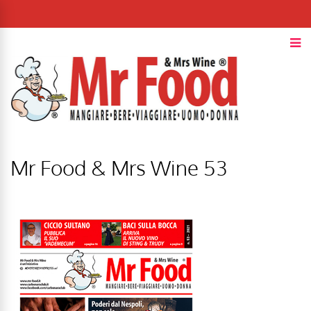
Mr Food & Mrs Wine 53