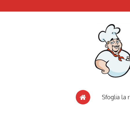
Sfoglia la r