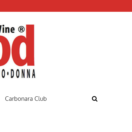
Carbonara Club