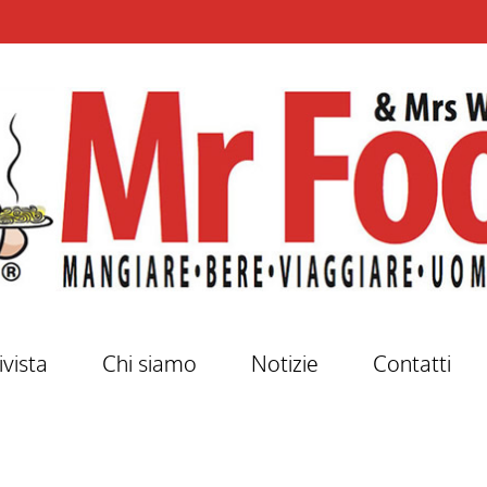
ivista
Chi siamo
Notizie
Contatti