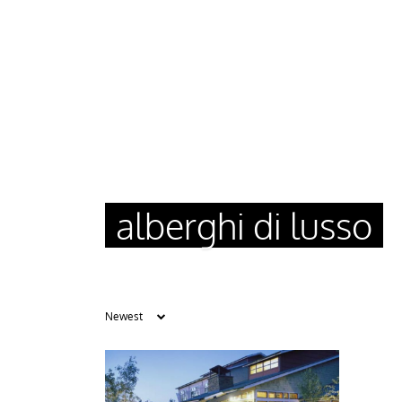
alberghi di lusso