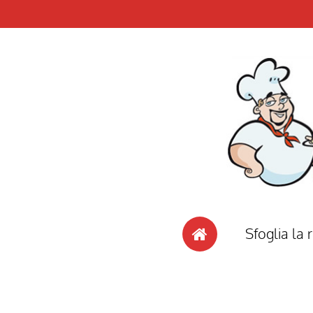
Sfoglia la r