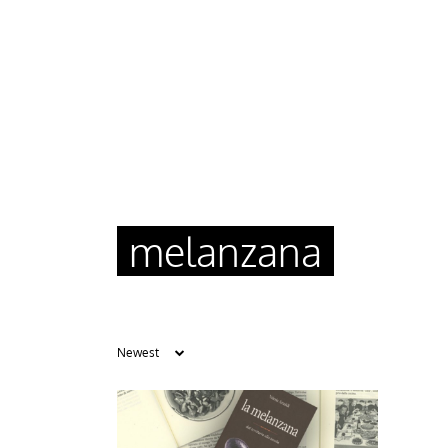
melanzana