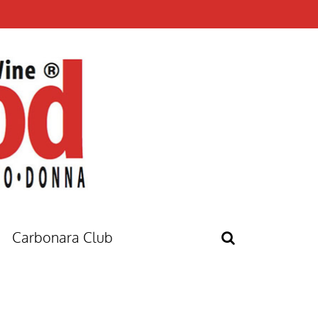
Carbonara Club