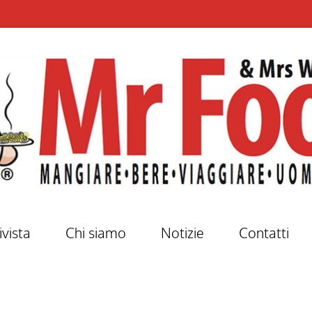
ivista
Chi siamo
Notizie
Contatti