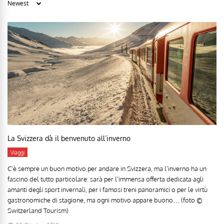
La Svizzera dà il benvenuto all’inverno
Viaggi
C’è sempre un buon motivo per andare in Svizzera, ma l’inverno ha un
fascino del tutto particolare: sarà per l’immensa offerta dedicata agli
amanti degli sport invernali, per i famosi treni panoramici o per le virtù
gastronomiche di stagione, ma ogni motivo appare buono… (foto ©
Switzerland Tourism)