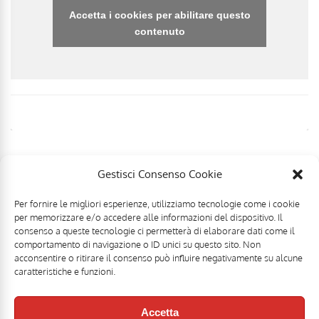
Accetta i cookies per abilitare questo
contenuto
Gestisci Consenso Cookie
Per fornire le migliori esperienze, utilizziamo tecnologie come i cookie
per memorizzare e/o accedere alle informazioni del dispositivo. Il
consenso a queste tecnologie ci permetterà di elaborare dati come il
comportamento di navigazione o ID unici su questo sito. Non
acconsentire o ritirare il consenso può influire negativamente su alcune
caratteristiche e funzioni.
Accetta