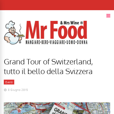
Grand Tour of Switzerland,
tutto il bello della Svizzera
Eventi
8 Giugno 2015