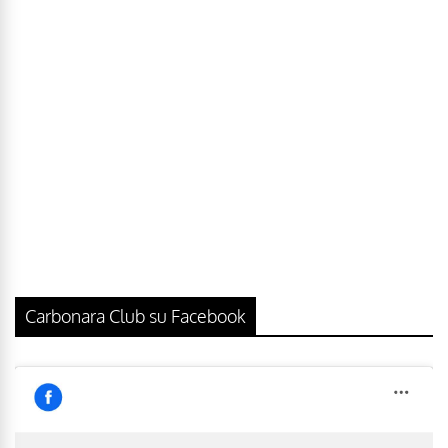
Carbonara Club su Facebook