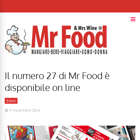
Il numero 27 di Mr Food è
disponibile on line
Eventi
9 Novembre 2016