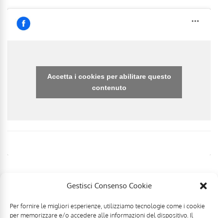
Accetta i cookies per abilitare questo
contenuto
Gestisci Consenso Cookie
Per fornire le migliori esperienze, utilizziamo tecnologie come i cookie
per memorizzare e/o accedere alle informazioni del dispositivo. Il