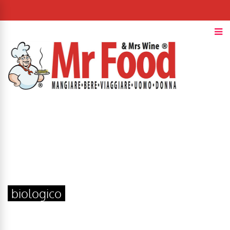
biologico