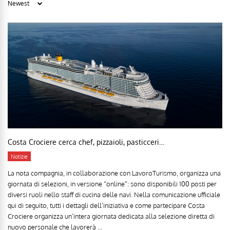
Costa Crociere cerca chef, pizzaioli, pasticceri…
Notizie
La nota compagnia, in collaborazione con LavoroTurismo, organizza una
giornata di selezioni, in versione “online”: sono disponibili 100 posti per
diversi ruoli nello staff di cucina delle navi. Nella comunicazione ufficiale
qui di seguito, tutti i dettagli dell’iniziativa e come partecipare Costa
Crociere organizza un’intera giornata dedicata alla selezione diretta di
nuovo personale che lavorerà ...