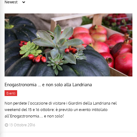
Enogastronomia … e non solo alla Landriana
Eventi
Non perdete l'occasione di visitare i Giardini della Landriana nel
weekend del 15 e 16 ottobre: è previsto un evento intitolato
all'Enogastronomia… e non solo!
13 Ottobre 2016