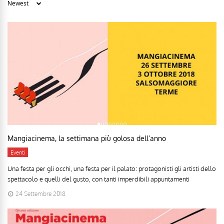
Mangiacinema, la settimana più golosa dell’anno
Eventi
Una festa per gli occhi, una festa per il palato: protagonisti gli artisti dello
spettacolo e quelli del gusto, con tanti imperdibili appuntamenti
24 Settembre 2018