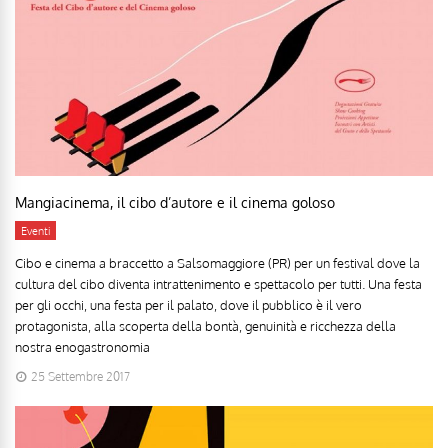
Mangiacinema, il cibo d’autore e il cinema goloso
Eventi
Cibo e cinema a braccetto a Salsomaggiore (PR) per un festival dove la
cultura del cibo diventa intrattenimento e spettacolo per tutti. Una festa
per gli occhi, una festa per il palato, dove il pubblico è il vero
protagonista, alla scoperta della bontà, genuinità e ricchezza della
nostra enogastronomia
25 Settembre 2017