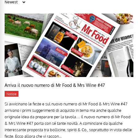
Arriva il nuovo numero di Mr Food & Mrs Wine #47
Notizie
Si avvicinano le feste e sul nuovo numero di Mr Food & Mrs Wine #47
arrivano i primi suggerimenti di acquisto in tema ma anche qualche
originale idea da preparare per la tavola… Il nuovo numero di Mr Food
& Mrs Wine #47 porta con sé tante novità. A cominciare da qualche
interessante proposta tra bollicine, spiriti & Co., soprattutto in vista delle
feste. Ecco allora che vi raccon...