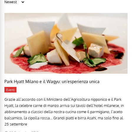
Park Hyatt Milano e il Wagyu: un’esperienza unica
Eventi
Grazie all'accordo con il Ministero dell’Agricoltura nipponico e il Park
Hyatt, la celebre carne di manzo arriva sui tavoli dell'hotel milanese, in
abbinamento a classici della nostra cucina come il parmigiano, l'aceto
balsamico, la cipolla rossa... Grandi piatti e birra Asahi, ma solo fino al
25 settembre