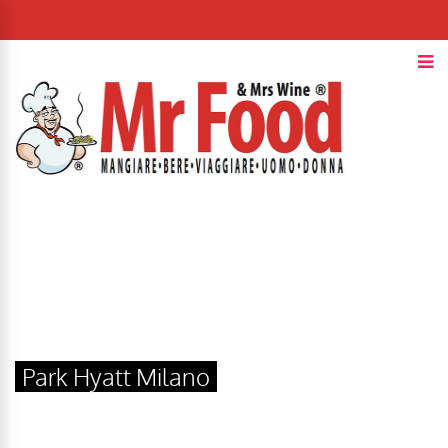
Park Hyatt Milano