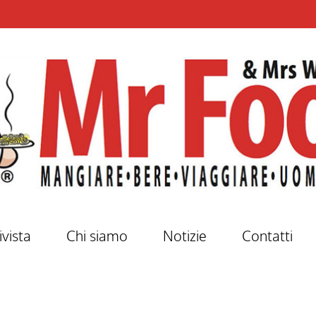
ivista
Chi siamo
Notizie
Contatti