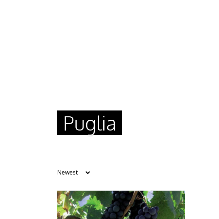
Puglia