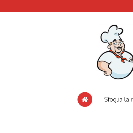
Sfoglia la r