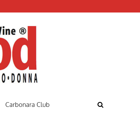
Carbonara Club