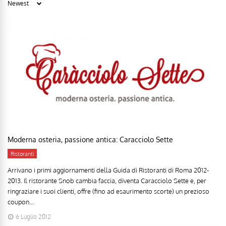
Moderna osteria, passione antica: Caracciolo Sette
Ristoranti
Arrivano i primi aggiornamenti della Guida di Ristoranti di Roma 2012-
2013. Il ristorante Snob cambia faccia, diventa Caracciolo Sette e, per
ringraziare i suoi clienti, offre (fino ad esaurimento scorte) un prezioso
coupon...
6 Luglio 2012