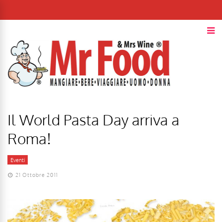
Il World Pasta Day arriva a
Roma!
Eventi
21 Ottobre 2011