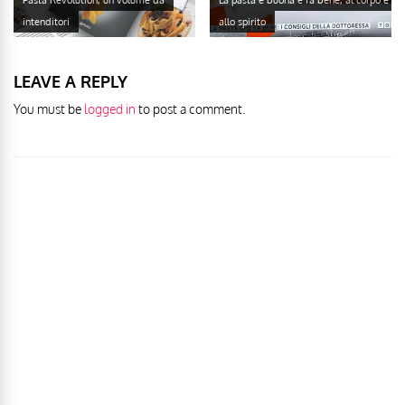
intenditori
allo spirito
LEAVE A REPLY
You must be
logged in
to post a comment.