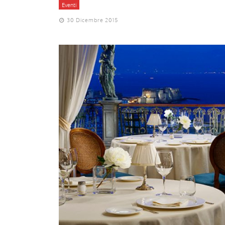
Eventi
30 Dicembre 2015