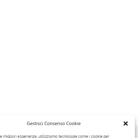
Gestisci Consenso Cookie
le migliori esperienze, utilizziamo tecnologie come i cookie per