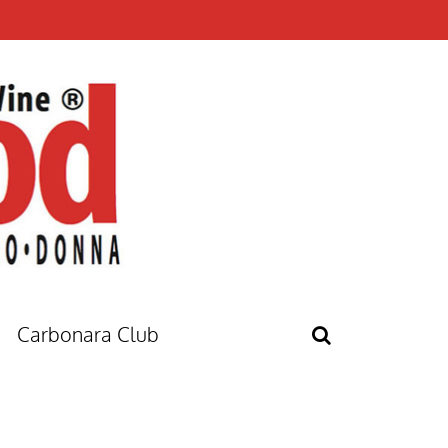
Carbonara Club