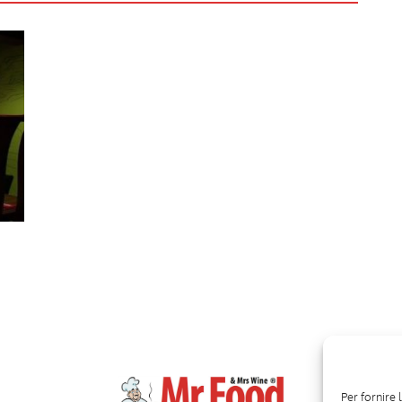
Per fornire 