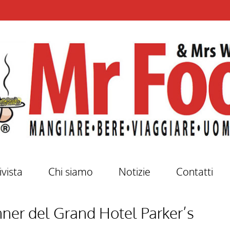
ivista
Chi siamo
Notizie
Contatti
ner del Grand Hotel Parker’s