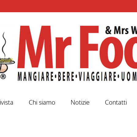
ivista
Chi siamo
Notizie
Contatti