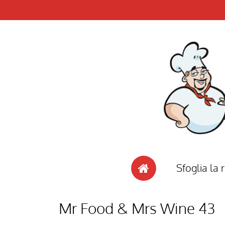
Sfoglia la r
Mr Food & Mrs Wine 43