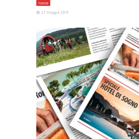
Notizie
22 Maggio 2019