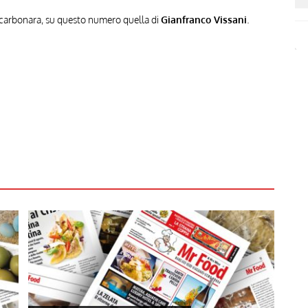
 di carbonara, su questo numero quella di
Gianfranco Vissani
.