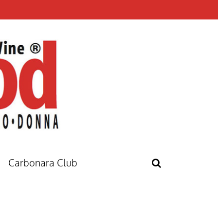
Carbonara Club