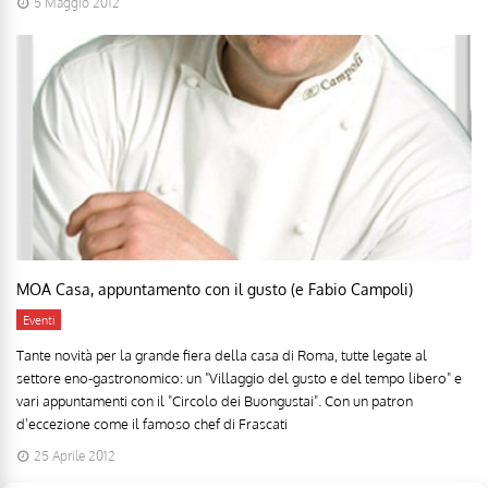
5 Maggio 2012
MOA Casa, appuntamento con il gusto (e Fabio Campoli)
Eventi
Tante novità per la grande fiera della casa di Roma, tutte legate al
settore eno-gastronomico: un "Villaggio del gusto e del tempo libero" e
vari appuntamenti con il "Circolo dei Buongustai". Con un patron
d'eccezione come il famoso chef di Frascati
25 Aprile 2012