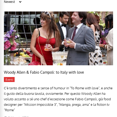
Woody Allen & Fabio Campoli: to Italy with love
Eventi
C'è tanto divertimento e sense of humour in "To Rome with love", e anche
il gusto della buona tavola, ovviamente. Per questo Woody Allen ha
voluto accanto a sé uno chef d'eccezione come Fabio Campoli, già food
designer per "Mission Impossible 3", "Mangia, prega, ama" e la fiction tv
"Rome"