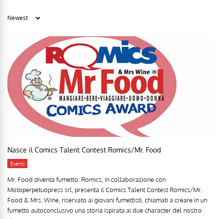
Nasce il Comics Talent Contest Romics/Mr. Food
Eventi
Mr. Food diventa fumetto: Romics, in collaborazione con
Motoperpetuopress srl, presenta il Comics Talent Contest Romics/Mr.
Food & Mrs. Wine, riservato ai giovani fumettisti, chiamati a creare in un
fumetto autoconclusivo una storia ispirata ai due character del nostro