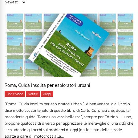
Roma, Guida insolita per esploratori urbani
Libri e video
Notizie
Viaggi
“Roma, Guida insolita per esploratori urbani”. A ben vedere, già il titolo
dice molto sul contenuto di questo libro di Carlo Coronati che, dopo la
precedente guida “Roma una vera bellezza”, sempre per Edizioni Il Lupo,
propone qualcosa di diverso per apprezzare le meraviglie di una città che
– chiudendo gli occhi sui problemi di oggi (dallo stato delle strade
adatte a gare di motocross alla...