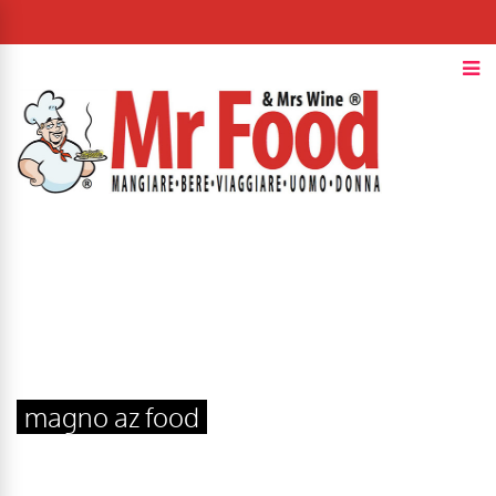
magno az food