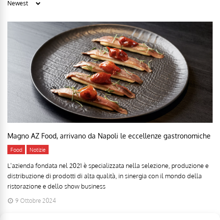
Magno AZ Food, arrivano da Napoli le eccellenze gastronomiche
Food
Notizie
L'azienda fondata nel 2021 è specializzata nella selezione, produzione e
distribuzione di prodotti di alta qualità, in sinergia con il mondo della
ristorazione e dello show business
9 Ottobre 2024