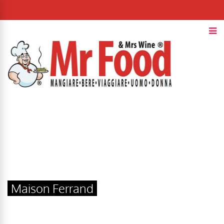
Maison Ferrand