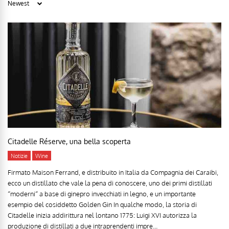
Citadelle Réserve, una bella scoperta
Notizie
Wine
Firmato Maison Ferrand, e distribuito in Italia da Compagnia dei Caraibi,
ecco un distillato che vale la pena di conoscere, uno dei primi distillati
“moderni“ a base di ginepro invecchiati in legno, e un importante
esempio del cosiddetto Golden Gin In qualche modo, la storia di
Citadelle inizia addirittura nel lontano 1775: Luigi XVI autorizza la
produzione di distillati a due intraprendenti impre...