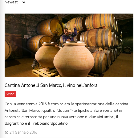
Cantina Antonelli San Marco, il vino nell’anfora
Wine
Con la vendemmia 2015 è cominciata la sperimentazione della cantina
Antonelli San Marco: quattro "dolium" (le tipiche anfore romane) in
ceramica e terracotta per una nuova versione di due vini umbri, il
Sagrantino e il Trebbiano Spoletino
24 Gennaio 2016