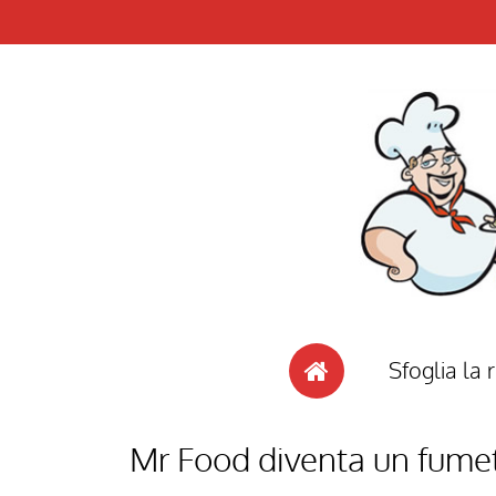
Sfoglia la r
Mr Food diventa un fume