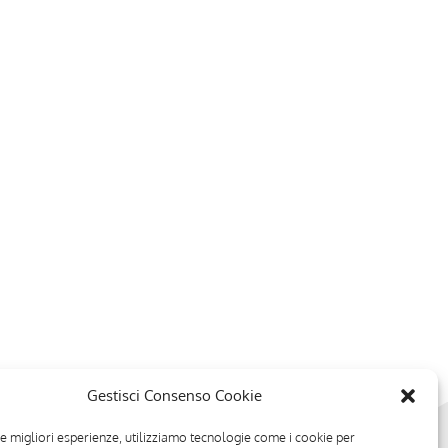
Gestisci Consenso Cookie
le migliori esperienze, utilizziamo tecnologie come i cookie per