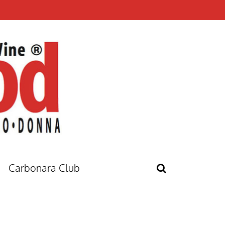
Carbonara Club