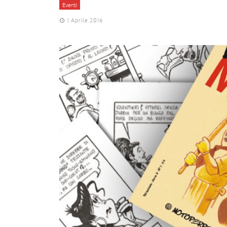
Eventi
1 Aprile 2016