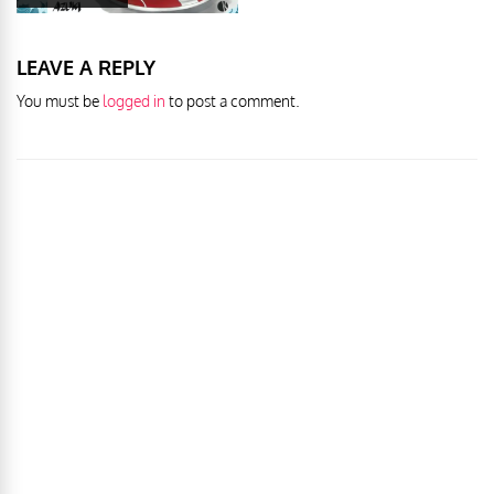
LEAVE A REPLY
You must be
logged in
to post a comment.