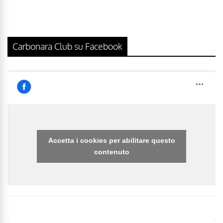
Carbonara Club su Facebook
Accetta i cookies per abilitare questo
contenuto