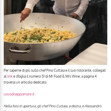
Per saperne di più sullo chef Pino Cuttaia e il suo ristorante, collegati
al
link
e sfoglia il numero 51 di Mr Food & Mrs Wine, a pagina 4
troverai un articolo dedicato.
uovodiseppiamare.it
Nella foto in apertura, gli chef Pino Cuttaia, a destra, e Alessandro