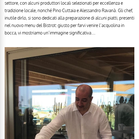
settore, con alcuni produttori locali selezionati per eccellenza e
tradizione locale, nonché Pino Cuttaia e Alessandro Ravanà. Gli chef,
inutile dirlo, si sono dedicati alla preparazione di alcuni piatti, presenti
nel nuovo menu del Bistrot: giusto per farvi venire l’acquolina in
bocca, vi mostriamo un’immagine significativa…