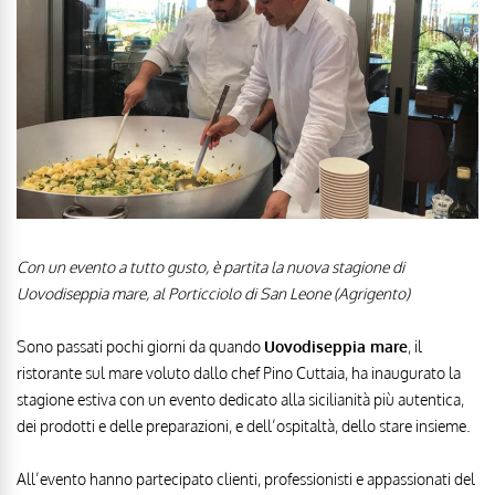
Con un evento a tutto gusto, è partita la nuova stagione di
Uovodiseppia mare, al Porticciolo di San Leone (Agrigento)
Sono passati pochi giorni da quando
Uovodiseppia mare
, il
ristorante sul mare voluto dallo chef Pino Cuttaia, ha inaugurato la
stagione estiva con un evento dedicato alla sicilianità più autentica,
dei prodotti e delle preparazioni, e dell’ospitaltà, dello stare insieme.
All’evento hanno partecipato clienti, professionisti e appassionati del