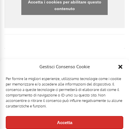
Accetta i cookies per abilitare questo
contenuto
Gestisci Consenso Cookie
Per fornire le migliori esperienze, utilizziamo tecnologie come i cookie
per memorizzare e/o accedere alle informazioni del dispositivo. Il
consenso a queste tecnologie ci permetterà di elaborare dati come il
comportamento di navigazione o ID unici su questo sito. Non
acconsentire o ritirare il consenso può influire negativamente su alcune
caratteristiche e funzioni.
Accetta