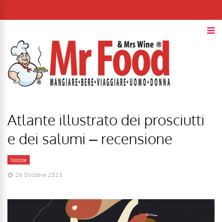
Atlante illustrato dei prosciutti
e dei salumi – recensione
Notizie
26 Ottobre 2023