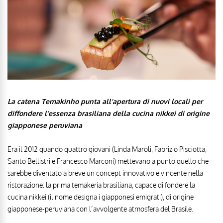
La catena Temakinho punta all’apertura di nuovi locali per
diffondere l’essenza brasiliana della cucina nikkei di origine
giapponese peruviana
Era il 2012 quando quattro giovani (Linda Maroli, Fabrizio Pisciotta,
Santo Bellistri e Francesco Marconi) mettevano a punto quello che
sarebbe diventato a breve un concept innovativo e vincente nella
ristorazione: la prima temakeria brasiliana, capace di fondere la
cucina nikkei (il nome designa i giapponesi emigrati), di origine
giapponese-peruviana con l’avvolgente atmosfera del Brasile.