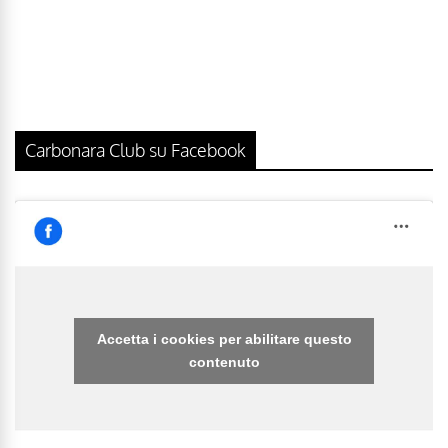
Carbonara Club su Facebook
Accetta i cookies per abilitare questo
contenuto