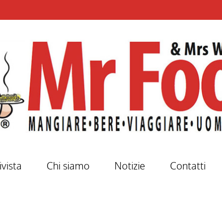
ivista
Chi siamo
Notizie
Contatti