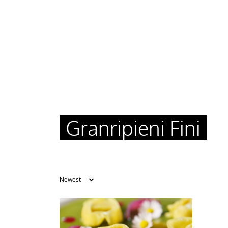
Granripieni Fini