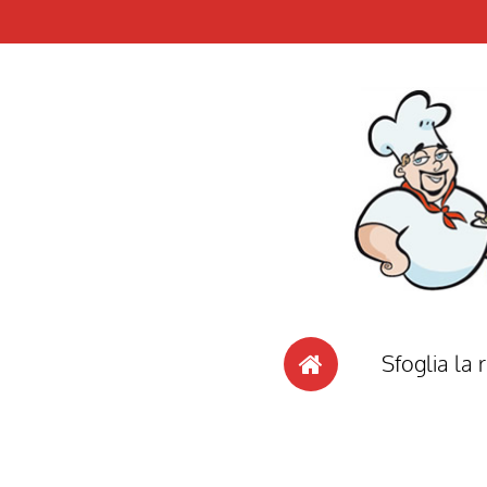
Sfoglia la r