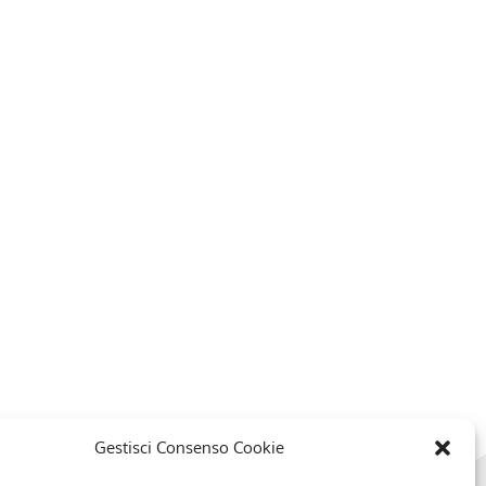
Gestisci Consenso Cookie