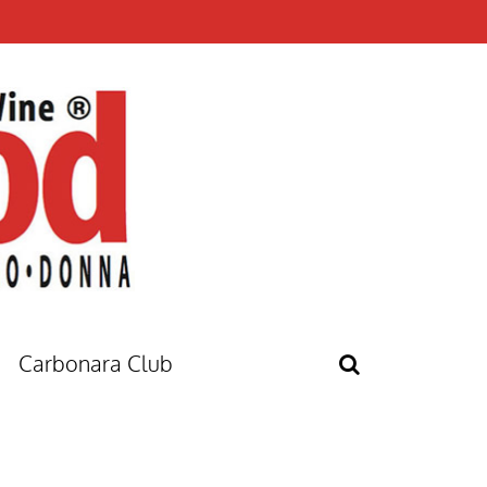
Carbonara Club